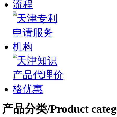
产品分类
/Product categ