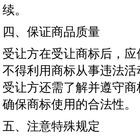
续。
四、保证商品质量
受让方在受让商标后，应
不得利用商标从事违法活
受让方还需了解并遵守商
确保商标使用的合法性。
五、注意特殊规定