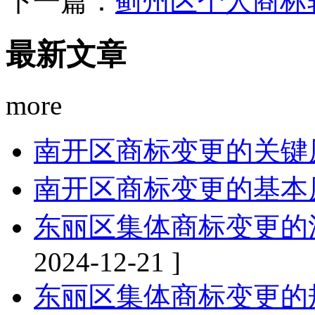
下一篇：
蓟州区个人商标
最新文章
more
南开区商标变更的关键
南开区商标变更的基本
东丽区集体商标变更的
2024-12-21 ]
东丽区集体商标变更的