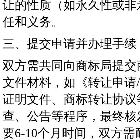
让的性质（如永久性或非
任和义务。
三、提交申请并办理手续
双方需共同向商标局提交
文件材料，如《转让申请
证明文件、商标转让协议
查、公告等程序，最终核
要6-10个月时间，双方