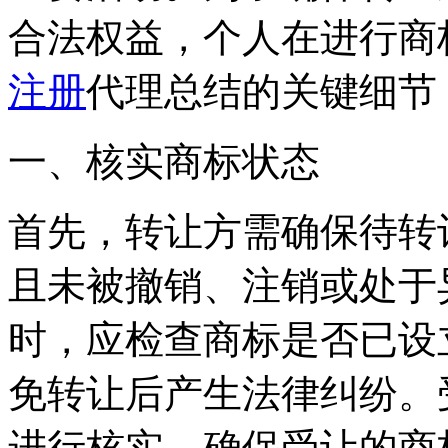
合法权益，个人在进行商
注册
代理总结的关键细节
一、核实商标状态
首先，转让方需确保待转
且未被撤销、注销或处于
时，应检查商标是否已设
免转让后产生法律纠纷。
进行核实，确保受让的商