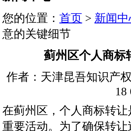
您的位置：
首页
>
新闻中
意的关键细节
蓟州区个人商标
作者：天津昆吾知识产权代理
18 
在蓟州区，个人商标转让
重要活动。为了确保转让