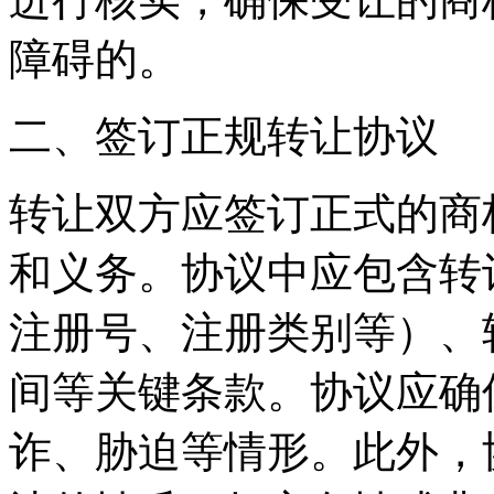
障碍的。
二、签订正规转让协议
转让双方应签订正式的商
和义务。协议中应包含转
注册号、注册类别等）、
间等关键条款。协议应确
诈、胁迫等情形。此外，