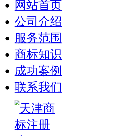
网站首页
公司介绍
服务范围
商标知识
成功案例
联系我们