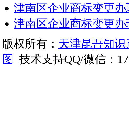
津南区企业商标变更办
津南区企业商标变更办
版权所有：
天津昆吾知识
图
技术支持QQ/微信：1766