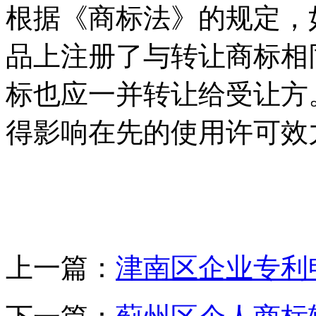
根据《商标法》的规定，
品上注册了与转让商标相
标也应一并转让给受让方
得影响在先的使用许可效
上一篇：
津南区企业专利