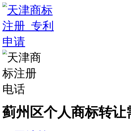
蓟州区个人商标转让