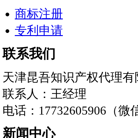
商标注册
专利申请
联系我们
天津昆吾知识产权代理有
联系人：王经理
电话：17732605906（
新闻中心