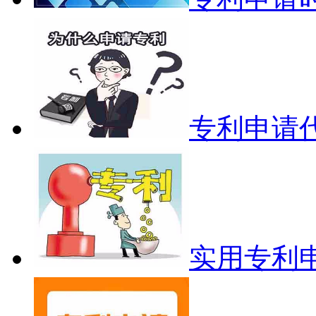
专利申请
实用专利