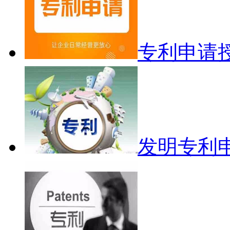
专利申请
发明专利