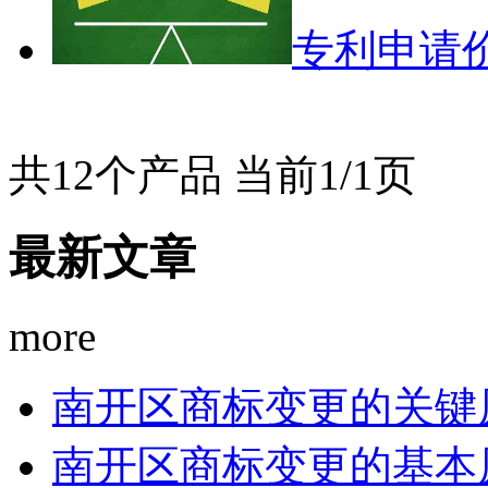
专利申请
共12个产品 当前1/1页
最新文章
more
南开区商标变更的关键
南开区商标变更的基本