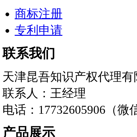
商标注册
专利申请
联系我们
天津昆吾知识产权代理有
联系人：王经理
电话：17732605906（
产品展示