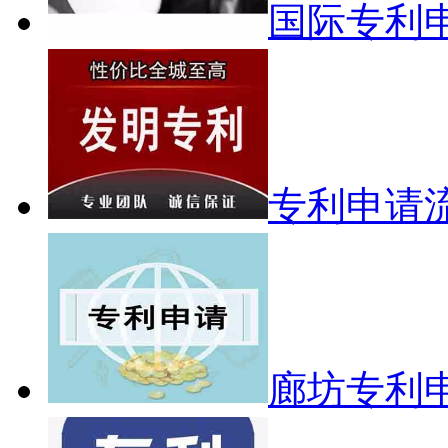
国际专利
专利申请
廊坊专利