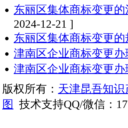
东丽区集体商标变更的
2024-12-21 ]
东丽区集体商标变更的
津南区企业商标变更办
津南区企业商标变更办
版权所有：
天津昆吾知识
图
技术支持QQ/微信：1766