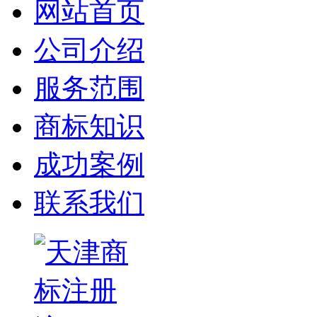
网站首页
公司介绍
服务范围
商标知识
成功案例
联系我们