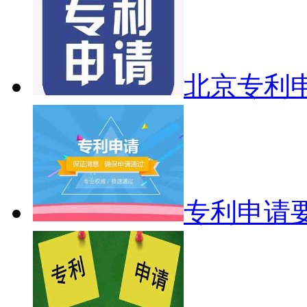
北京专利
专利申请