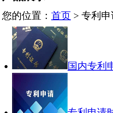
您的位置：
首页
> 专利申
国内专利
专利申请