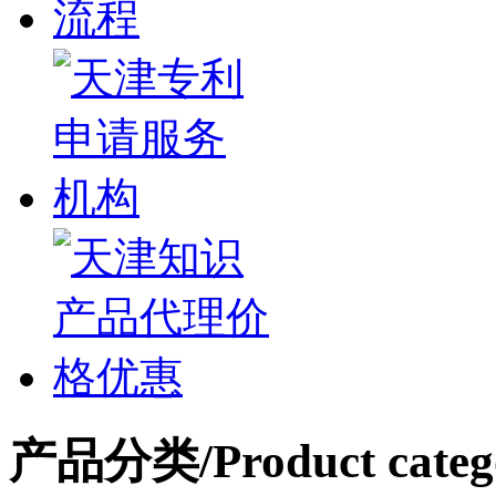
产品分类
/Product categ