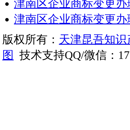
津南区企业商标变更办
津南区企业商标变更办
版权所有：
天津昆吾知识
图
技术支持QQ/微信：1766