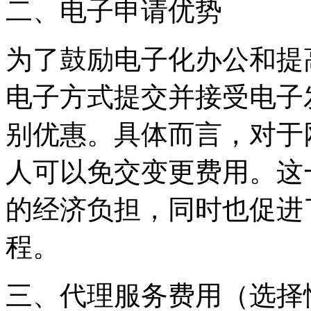
二、电子申请优势
为了鼓励电子化办公和提
电子方式提交并接受电子
别优惠。具体而言，对于
人可以免交变更费用。这
的经济负担，同时也促进
程。
三、代理服务费用（选择