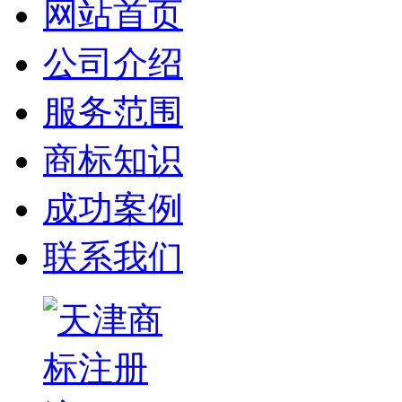
网站首页
公司介绍
服务范围
商标知识
成功案例
联系我们