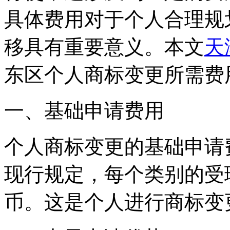
具体费用对于个人合理规
移具有重要意义。本文
天
东区个人商标变更所需费
一、基础申请费用
个人商标变更的基础申请
现行规定，每个类别的受
币。这是个人进行商标变