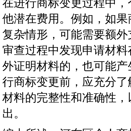
在进行商标变更过程中，
他潜在费用。例如，如果
复杂情形，可能需要额外
审查过程中发现申请材料
外证明材料的，也可能产
行商标变更前，应充分了
材料的完整性和准确性，
出。