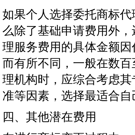
如果个人选择委托商标代
么除了基础申请费用外，
理服务费用的具体金额因
而有所不同，一般在数百
理机构时，应综合考虑其
准等因素，选择最适合自
四、其他潜在费用