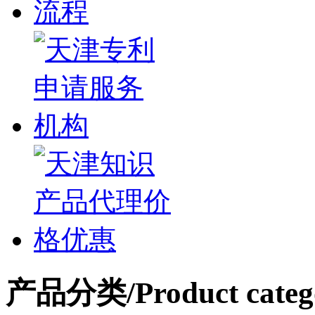
产品分类
/Product categ