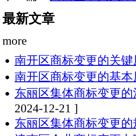
最新文章
more
南开区商标变更的关键
南开区商标变更的基本
东丽区集体商标变更的
2024-12-21 ]
东丽区集体商标变更的