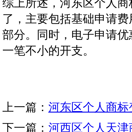
综上所述，河东区个人商
了，主要包括基础申请费
部分。同时，电子申请优
一笔不小的开支。
上一篇：
河东区个人商标
下一篇：
河西区个人天津