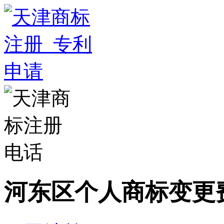
河东区个人商标变更