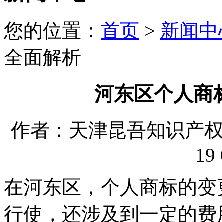
您的位置：
首页
>
新闻中
全面解析
河东区个人商
作者：天津昆吾知识产权代理
19 
在河东区，个人商标的变
行使，还涉及到一定的费