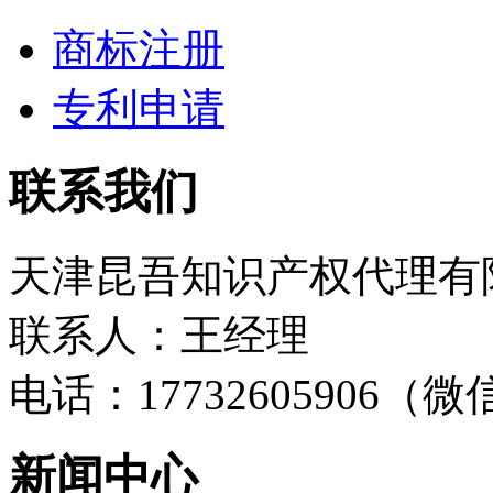
商标注册
专利申请
联系我们
天津昆吾知识产权代理有
联系人：王经理
电话：17732605906（
新闻中心