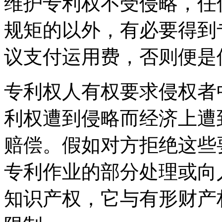
维护专利权不受侵略，任
规矩的以外，有必要得到
议支付运用费，否则便是
专利权人有权要求侵权者
利权遭到侵略而经济上遭
赔偿。假如对方拒绝这些
专利作业的部分处理或向
知识产权，它与有形财产