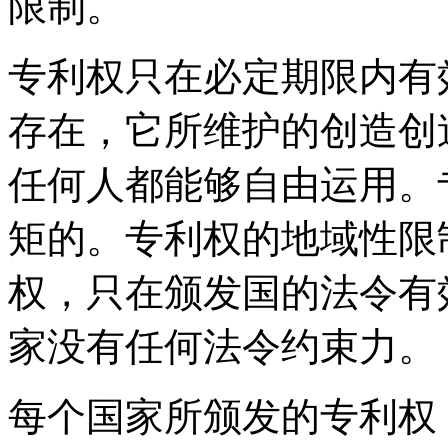
限制。
专利权只在必定期限内有
存在，它所维护的创造创
任何人都能够自由运用。
矩的。专利权的地域性限
权，只在颁发国的法令有
家没有任何法令约束力。
每个国家所颁发的专利权