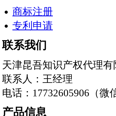
商标注册
专利申请
联系我们
天津昆吾知识产权代理有
联系人：王经理
电话：17732605906（
产品信息