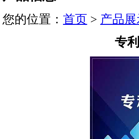
您的位置：
首页
>
产品展
专