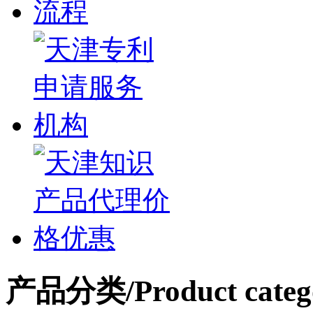
产品分类
/Product categ