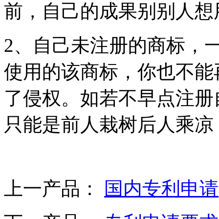
前，自己的成果别别人想
2、自己未注册的商标，
使用的该商标，你也不能
了侵权。如若不早点注册
只能是前人栽树后人乘凉
上一产品：
国内专利申请