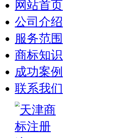
网站首页
公司介绍
服务范围
商标知识
成功案例
联系我们