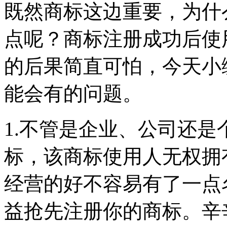
既然商标这边重要，为什
点呢？商标注册成功后使
的后果简直可怕，今天小
能会有的问题。
1.不管是企业、公司还
标，该商标使用人无权拥
经营的好不容易有了一点
益抢先注册你的商标。辛