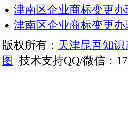
津南区企业商标变更办
津南区企业商标变更办
版权所有：
天津昆吾知识
图
技术支持QQ/微信：1766