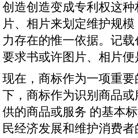
创造创造变成专利权这种
片、相片来划定维护规模
力存在的惟一依据。记载
要求书或许图片、相片便
现在，商标作为一项重要
下，商标作为识别商品或
供的商品或服务 的基本
民经济发展和维护消费者