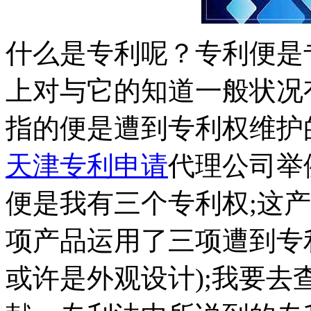
什么是专利呢？专利便是
上对与它的知道一般状况
指的便是遭到专利权维护
天津专利申请
代理公司举
便是我有三个专利权;这
项产品运用了三项遭到专
或许是外观设计);我要