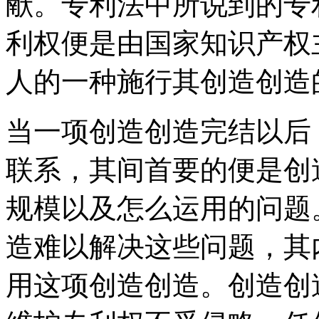
献。专利法中所说到的专
利权便是由国家知识产权
人的一种施行其创造创造
当一项创造创造完结以后
联系，其间首要的便是创
规模以及怎么运用的问题
造难以解决这些问题，其
用这项创造创造。创造创