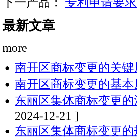
下一产品：
专利申请要求
最新文章
more
南开区商标变更的关键
南开区商标变更的基本
东丽区集体商标变更的
2024-12-21 ]
东丽区集体商标变更的