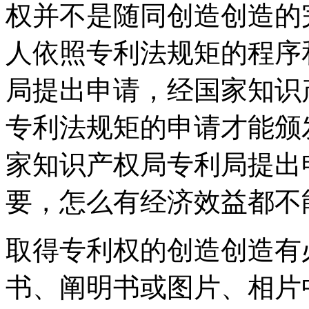
权并不是随同创造创造的
人依照专利法规矩的程序
局提出申请，经国家知识
专利法规矩的申请才能颁
家知识产权局专利局提出
要，怎么有经济效益都不
取得专利权的创造创造有
书、阐明书或图片、相片