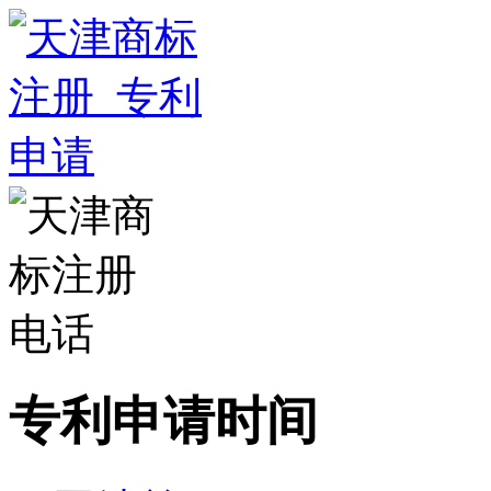
专利申请时间